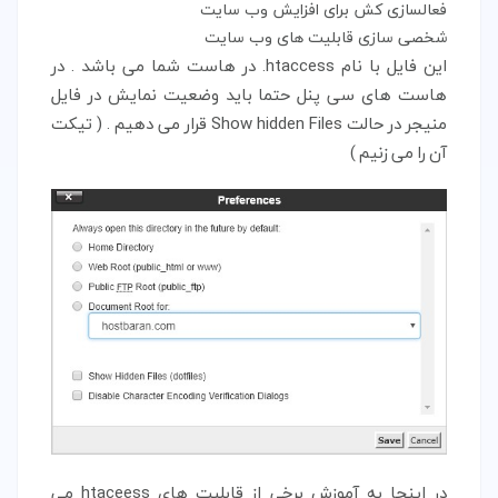
فعالسازی کش برای افزایش وب سایت
شخصی سازی قابلیت های وب سایت
این فایل با نام htaccess. در هاست شما می باشد . در
هاست های سی پنل حتما باید وضعیت نمایش در فایل
منیجر در حالت Show hidden Files قرار می دهیم . ( تیکت
آن را می زنیم )
در اینجا به آموزش برخی از قابلیت های htaceess می