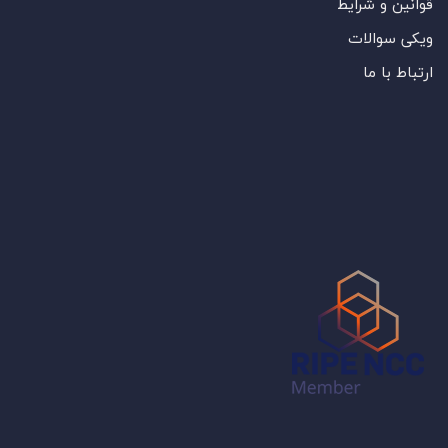
قوانین و شرایط
ویکی سوالات
ارتباط با ما