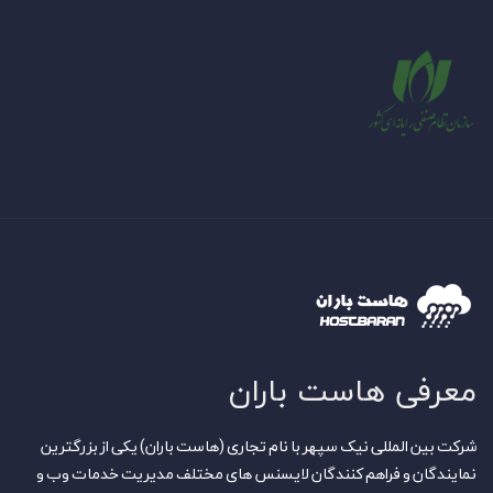
معرفی هاست باران
شرکت بین المللی نیک سپهر با نام تجاری (هاست باران) یکی از بزرگترین
نمایندگان و فراهم کنندگان لایسنس های مختلف مدیریت خدمات وب و