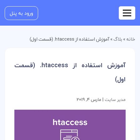
ورود به پنل
خانه
»
بلاگ
»
آموزش استفاده از htaccess. (قسمت اول)
آموزش استفاده از htaccess. (قسمت
اول)
مدیر سایت
|
مارس 4, 2019