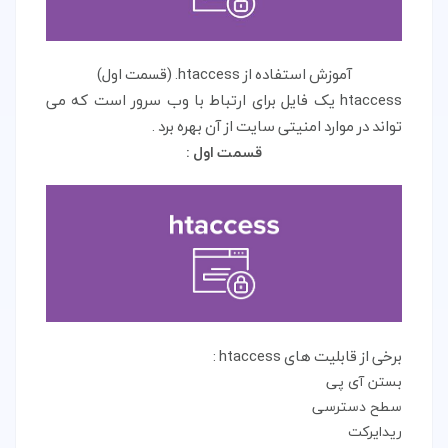
آموزش استفاده از htaccess. (قسمت اول)
htaccess یک فایل برای ارتباط با وب سرور است که می
تواند در موارد امنیتی سایت از آن بهره برد .
قسمت اول :
برخی از قابلیت های htaccess :
بستن آی پی
سطح دسترسی
ریدایرکت