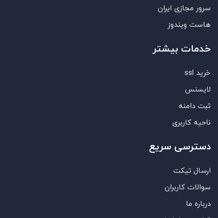
سرور مجازی ایران
هاست ویندوز
خدمات بیشتر
خرید ssl
لایسنس
ثبت دامنه
ناحیه کاربری
دسترسی سریع
ارسال تیکت
سوالات کاربران
درباره ما