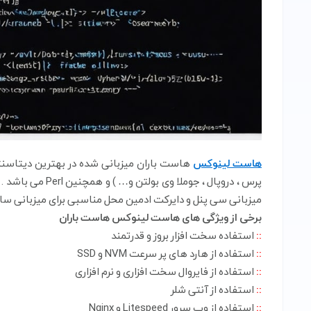
هاست لینوکس
میزبانی سی پنل و دایرکت ادمین محل مناسبی برای میزبانی سا
برخی از ویژگی های هاست لینوکس هاست باران
::
استفاده سخت افزار بروز و قدرتمند
::
استفاده از هارد های پر سرعت NVM و SSD
::
استفاده از فایروال سخت افزاری و نرم افزاری
::
استفاده از آنتی شلر
::
استفاده از وب سرور Litespeed و Nginx