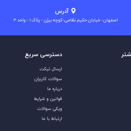
آدرس
اصفهان- خیابان حکیم نظامی-کوچه بیژن - پلاک 1 – واحد 3
شتر
دسترسی سریع
ارسال تیکت
سوالات کاربران
درباره ما
قوانین و شرایط
ویکی سوالات
ارتباط با ما