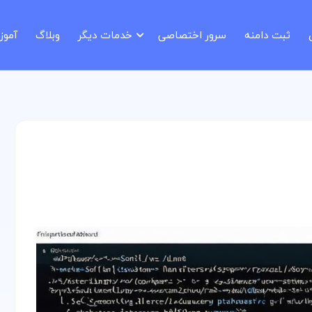
ثبت دامنه
سرور اختصاصی
خدمات دیگر
وبلاگ
آمو