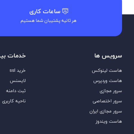
ساعات کاری
هر ثانیه پشتیبان شما هستیم
سرویس ها
خدمات بی
هاست لینوکس
خرید ssl
هاست وردپرس
لایسنس
سرور مجازی
ثبت دامنه
سرور اختصاصی
ناحیه کاربری
سرور مجازی ایران
هاست ویندوز