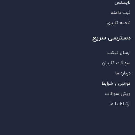
لایسنس
ثبت دامنه
ناحیه کاربری
دسترسی سریع
ارسال تیکت
سوالات کاربران
درباره ما
قوانین و شرایط
ویکی سوالات
ارتباط با ما