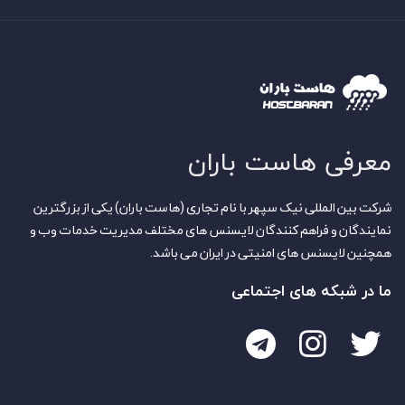
معرفی هاست باران
شرکت بین المللی نیک سپهر با نام تجاری (هاست باران) یکی از بزرگترین
نمایندگان و فراهم کنندگان لایسنس های مختلف مدیریت خدمات وب و
همچنین لایسنس های امنیتی در ایران می باشد.
ما در شبکه های اجتماعی