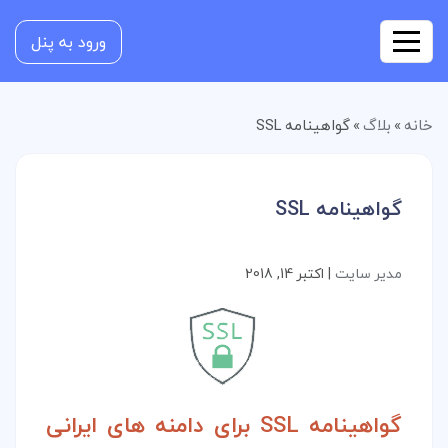
ورود به پنل
خانه
»
بلاگ
»
گواهینامه SSL
گواهینامه SSL
مدیر سایت
|
اکتبر 14, 2018
گواهینامه SSL برای دامنه های ایرانی