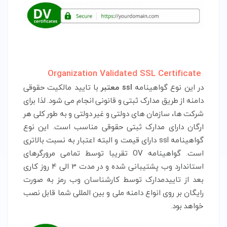
Organization Validated SSL Certificate
در این نوع گواهینامه
ssl معتبر
با تایید مالکیت حقوقی
دامنه از طریق مدارک ثبتی و قانونی انجام می شود. لذا برای
شرکت ها، سازمان های دولتی و غیر دولتی و به طور کلی هر
ارگان دارای مدارک ثبتی حقوقی مناسب است. این نوع
گواهینامه ssl دارای قیمت و البته اعتبار به نسبت بالاتری
است. گواهینامه OV تقریبا توسط تمامی مرورگرهای
استاندارد وب پشتیبانی شده و در مدت 3 الی 4 روز کاری
بعد از تاییدمدارک توسط کارشناسان وب رمز به صورت
رایگان بر روی انواع دامنه ملی و بین المللی شما قابل نصب
خواهد بود.