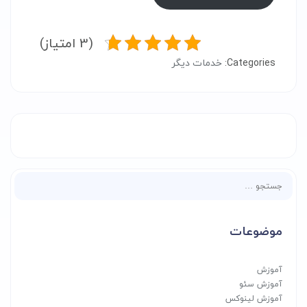
(3 امتیاز)
Categories:
خدمات دیگر
جستجو
برای:
موضوعات
آموزش
آموزش سئو
آموزش لینوکس