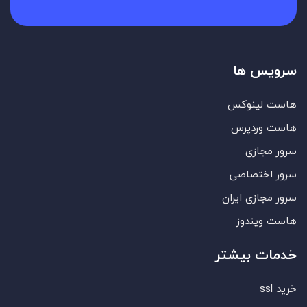
سرویس ها
هاست لینوکس
هاست وردپرس
سرور مجازی
سرور اختصاصی
سرور مجازی ایران
هاست ویندوز
خدمات بیشتر
خرید ssl