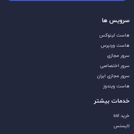
سرویس ها
هاست لینوکس
هاست وردپرس
سرور مجازی
سرور اختصاصی
سرور مجازی ایران
هاست ویندوز
خدمات بیشتر
خرید ssl
لایسنس