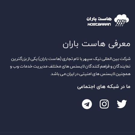
معرفی هاست باران
شرکت بین المللی نیک سپهر با نام تجاری (هاست باران) یکی از بزرگترین
نمایندگان و فراهم کنندگان لایسنس های مختلف مدیریت خدمات وب و
همچنین لایسنس های امنیتی در ایران می باشد.
ما در شبکه های اجتماعی