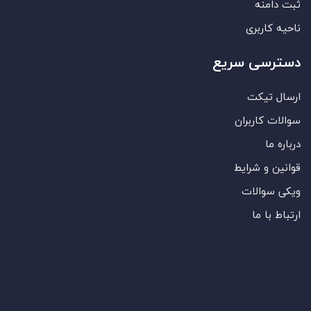
ثبت دامنه
ناحیه کاربری
دسترسی سریع
ارسال تیکت
سوالات کاربران
درباره ما
قوانین و شرایط
ویکی سوالات
ارتباط با ما