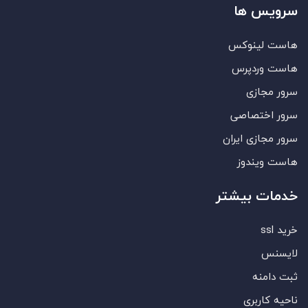
سرویس ها
هاست لینوکس
هاست وردپرس
سرور مجازی
سرور اختصاصی
سرور مجازی ایران
هاست ویندوز
خدمات بیشتر
خرید ssl
لایسنس
ثبت دامنه
ناحیه کاربری