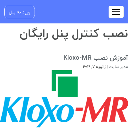
ورود به پنل
نصب کنترل پنل رایگان
آموزش نصب Kloxo-MR
مدیر سایت
|
ژانویه 7, 2019