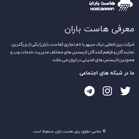
معرفی هاست باران
شرکت بین المللی نیک سپهر با نام تجاری (هاست باران) یکی از بزرگترین
نمایندگان و فراهم کنندگان لایسنس های مختلف مدیریت خدمات وب و
همچنین لایسنس های امنیتی در ایران می باشد.
ما در شبکه های اجتماعی
© تمامی حقوق برای هاست باران محفوظ است