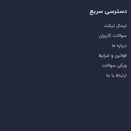
دسترسی سریع
ارسال تیکت
سوالات کاربران
درباره ما
قوانین و شرایط
ویکی سوالات
ارتباط با ما