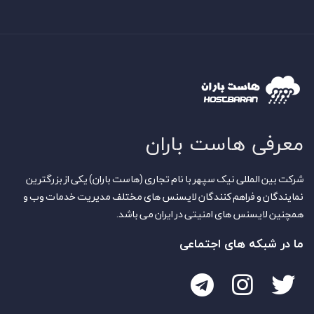
معرفی هاست باران
شرکت بین المللی نیک سپهر با نام تجاری (هاست باران) یکی از بزرگترین
نمایندگان و فراهم کنندگان لایسنس های مختلف مدیریت خدمات وب و
همچنین لایسنس های امنیتی در ایران می باشد.
ما در شبکه های اجتماعی