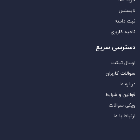
لایسنس
ثبت دامنه
ناحیه کاربری
دسترسی سریع
ارسال تیکت
سوالات کاربران
درباره ما
قوانین و شرایط
ویکی سوالات
ارتباط با ما