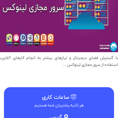
با گسترش فضای دیجیتال و نیازهای بیشتر به انجام کارهای آنلاین،
راهنمای
استفاده از سرور مجازی لینوکس
…
خرید
سرور
مجازی
لینوکس
ساعات کاری
هر ثانیه پشتیبان شما هستیم
آدرس