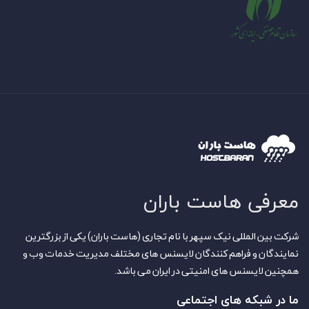
معرفی هاست باران
شرکت بین المللی نیک سپهر با نام تجاری (هاست باران) یکی از بزرگترین
نمایندگان و فراهم کنندگان لایسنس های مختلف مدیریت خدمات وب و
همچنین لایسنس های امنیتی در ایران می باشد.
ما در شبکه های اجتماعی