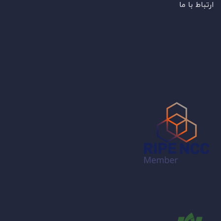
ارتباط با ما