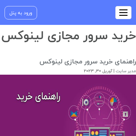
ورود به پنل
خرید سرور مجازی لینوکس
راهنمای خرید سرور مجازی لینوکس
مدیر سایت
|
آوریل 30, 2023