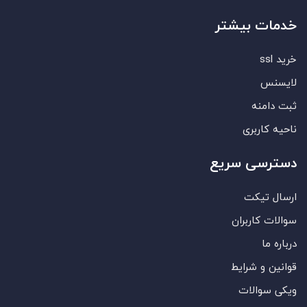
خدمات بیشتر
خرید ssl
لایسنس
ثبت دامنه
ناحیه کاربری
دسترسی سریع
ارسال تیکت
سوالات کاربران
درباره ما
قوانین و شرایط
ویکی سوالات