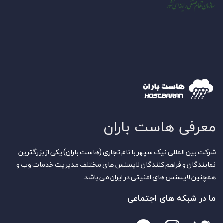
معرفی هاست باران
شرکت بین المللی نیک سپهر با نام تجاری (هاست باران) یکی از بزرگترین
نمایندگان و فراهم کنندگان لایسنس های مختلف مدیریت خدمات وب و
همچنین لایسنس های امنیتی در ایران می باشد.
ما در شبکه های اجتماعی