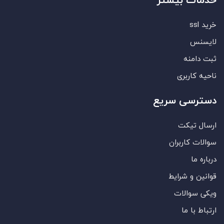
خرید ssl
لایسنس
ثبت دامنه
ناحیه کاربری
دسترسی سریع
ارسال تیکت
سوالات کاربران
درباره ما
قوانین و شرایط
ویکی سوالات
ارتباط با ما