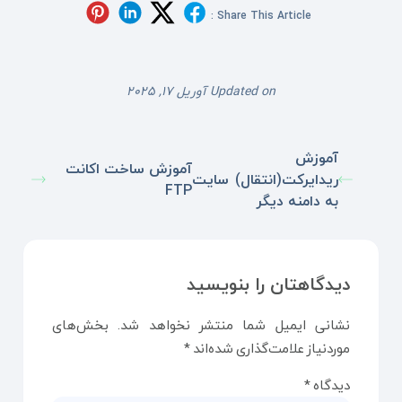
Share This Article :
Updated on آوریل 17, 2025
آموزش
آموزش ساخت اکانت
ریدایرکت(انتقال) سایت
FTP
به دامنه دیگر
دیدگاهتان را بنویسید
نشانی ایمیل شما منتشر نخواهد شد.
بخش‌های
موردنیاز علامت‌گذاری شده‌اند
*
دیدگاه
*