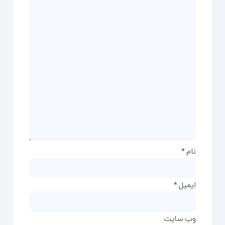
نام
*
ایمیل
*
وب‌ سایت