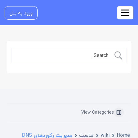
ورود به پنل
View Categories
Home
wiki
هاست
مدیریت رکوردهای DNS