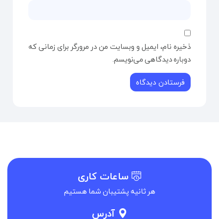
ذخیره نام، ایمیل و وبسایت من در مرورگر برای زمانی که
دوباره دیدگاهی می‌نویسم.
ساعات کاری
هر ثانیه پشتیبان شما هستیم
آدرس