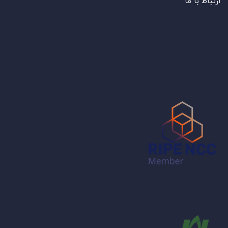
ارتباط با ما