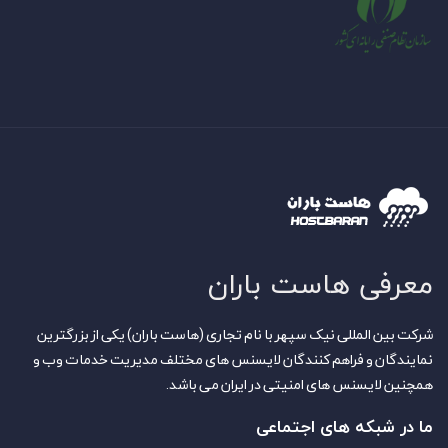
معرفی هاست باران
شرکت بین المللی نیک سپهر با نام تجاری (هاست باران) یکی از بزرگترین
نمایندگان و فراهم کنندگان لایسنس های مختلف مدیریت خدمات وب و
همچنین لایسنس های امنیتی در ایران می باشد.
ما در شبکه های اجتماعی